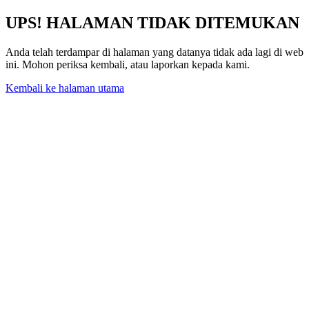
UPS! HALAMAN TIDAK DITEMUKAN
Anda telah terdampar di halaman yang datanya tidak ada lagi di web
ini. Mohon periksa kembali, atau laporkan kepada kami.
Kembali ke halaman utama