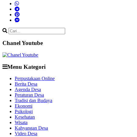
Chanel Youtube
Menu Kategori
Perpustakaan Online
Berita Desa
Agenda Desa
Peraturan Desa
Tradisi dan Budaya
Ekonomi
Psikologi
Kesehatan
Wisata
Kahyangan Desa
Video Desa