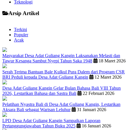
Teknologi
Arsip Artikel
Terkini
Populer
Acak
Masyarakat Desa Adat Guliang Kangin Laksanakan Melasti dan
Tawur Kesanga Sambut Nyepi Tahun Saka 1948
18 Maret 2026
Serah Terima Bantuan Bale Kulkul Pura Dalem dari Program CSR
BRI Peduli kepada Desa Adat Guliang Kangin
12 Maret 2026
Desa Adat Guliang Kangin Gelar Bulan Bahasa Bali VIII Tahun
2026, Lestarikan Bahasa dan Sastra Bali
22 Februari 2026
Pelatihan Nyastra Bali di Desa Adat Guliang Kangin, Lestarikan
Aksara Bali sebagai Warisan Leluhur
31 Januari 2026
LPD Desa Adat Guliang Kangin Sampaikan Laporan
Pertanggungjawaban Tahun Buku 2025
16 Januari 2026