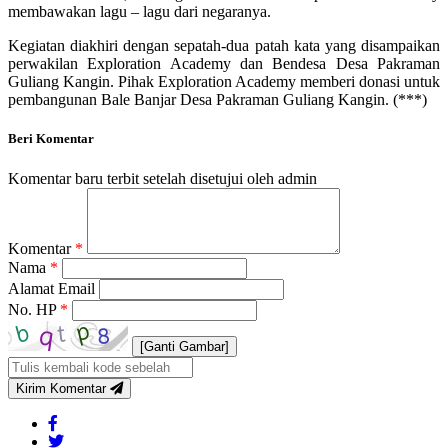
membawakan lagu – lagu dari negaranya.
Kegiatan diakhiri dengan sepatah-dua patah kata yang disampaikan
perwakilan Exploration Academy dan Bendesa Desa Pakraman
Guliang Kangin. Pihak Exploration Academy memberi donasi untuk
pembangunan Bale Banjar Desa Pakraman Guliang Kangin. (***)
Beri Komentar
Komentar baru terbit setelah disetujui oleh admin
Komentar
*
Nama
*
Alamat Email
No. HP
*
[Ganti Gambar]
Kirim Komentar