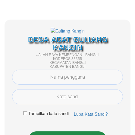
DESA ADAT GULIANG
KANGIN
JALAN RAYA KEMBENGAN - BANGLI
KODEPOS 83355
KECAMATAN BANGLI
KABUPATEN BANGLI
Tampilkan kata sandi
Lupa Kata Sandi?