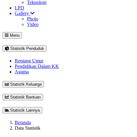
Teknologi
LPD
Gallery
Photo
Video
Menu
Statistik Penduduk
Rentang Umur
Pendidikan Dalam KK
Agama
Statistik Keluarga
Statistik Bantuan
Statistik Lainnya
Beranda
Data Statistik