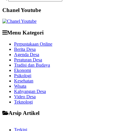
Chanel Youtube
Menu Kategori
Perpustakaan Online
Berita Desa
Agenda Desa
Peraturan Desa
Tradisi dan Budaya
Ekonomi
Psikologi
Kesehatan
Wisata
Kahyangan Desa
Video Desa
Teknologi
Arsip Artikel
Terkini