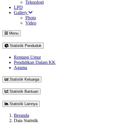
Teknologi
LPD
Gallery
Photo
Video
Menu
Statistik Penduduk
Rentang Umur
Pendidikan Dalam KK
Agama
Statistik Keluarga
Statistik Bantuan
Statistik Lainnya
Beranda
Data Statistik