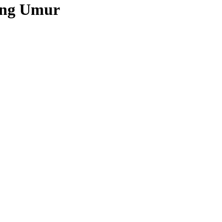
ang Umur