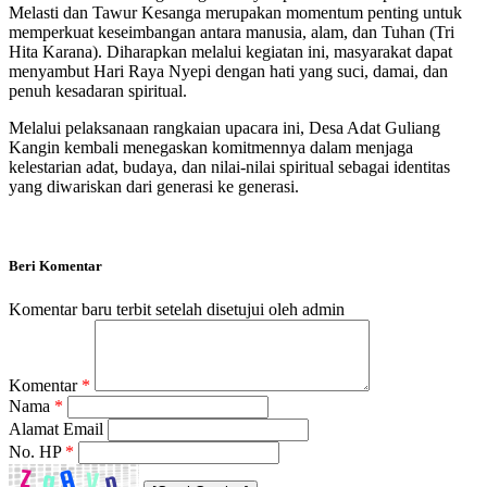
Melasti dan Tawur Kesanga merupakan momentum penting untuk
memperkuat keseimbangan antara manusia, alam, dan Tuhan (Tri
Hita Karana). Diharapkan melalui kegiatan ini, masyarakat dapat
menyambut Hari Raya Nyepi dengan hati yang suci, damai, dan
penuh kesadaran spiritual.
Melalui pelaksanaan rangkaian upacara ini, Desa Adat Guliang
Kangin kembali menegaskan komitmennya dalam menjaga
kelestarian adat, budaya, dan nilai-nilai spiritual sebagai identitas
yang diwariskan dari generasi ke generasi.
Beri Komentar
Komentar baru terbit setelah disetujui oleh admin
Komentar
*
Nama
*
Alamat Email
No. HP
*