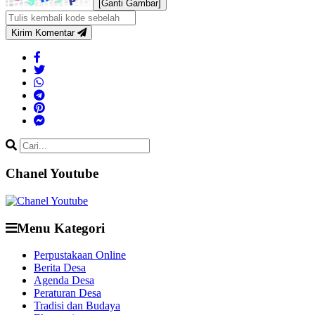
[Ganti Gambar]
Kirim Komentar
Chanel Youtube
Menu Kategori
Perpustakaan Online
Berita Desa
Agenda Desa
Peraturan Desa
Tradisi dan Budaya