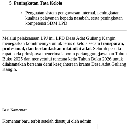
Peningkatan Tata Kelola
Penguatan sistem pengawasan internal, peningkatan
kualitas pelayanan kepada nasabah, serta peningkatan
kompetensi SDM LPD.
Melalui pelaksanaan LPJ ini, LPD Desa Adat Guliang Kangin
menegaskan komitmennya untuk terus dikelola secara
transparan,
profesional, dan berlandaskan nilai-nilai adat
. Seluruh peserta
rapat pada prinsipnya menerima laporan pertanggungjawaban Tahun
Buku 2025 dan menyetujui rencana kerja Tahun Buku 2026 untuk
dilaksanakan bersama demi kesejahteraan krama Desa Adat Guliang
Kangin.
Beri Komentar
Komentar baru terbit setelah disetujui oleh admin