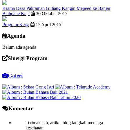
Krama Desa Pakraman Guliang Kangin Mepeed ke Banjar
Blahpane Kaja
30 Oktober 2017
Program Kerja
17 April 2015
Agenda
Belum ada agenda
Sinergi Program
Galeri
Komentar
Terimakasih, artikel blog langkah menjaga
kesehatan