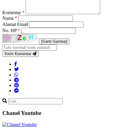
Komentar
*
Nama
*
Alamat Email
No. HP
*
[Ganti Gambar]
Kirim Komentar
Chanel Youtube