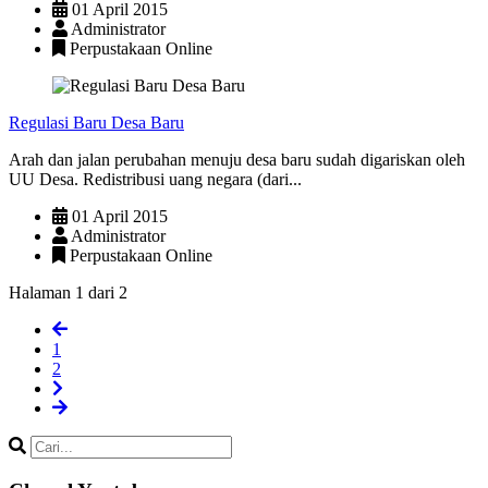
01 April 2015
Administrator
Perpustakaan Online
Regulasi Baru Desa Baru
Arah dan jalan perubahan menuju desa baru sudah digariskan oleh
UU Desa. Redistribusi uang negara (dari...
01 April 2015
Administrator
Perpustakaan Online
Halaman 1 dari 2
1
2