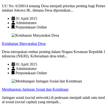
UU No. 6/20014 tentang Desa menjadi prioritas penting bagi Pemer
intahan Jokowi-JK, dimana Desa diposisikan...
01 April 2015
Administrator
Perpustakaan Online
Ketahanan Masyarakat Desa
Desa merupakan entitas penting dalam Negara Kesatuan Republik I
ndonesia (NKRI). Keberadaan desa telah...
01 April 2015
Administrator
Perpustakaan Online
Membangun Jaringan Sosial dan Kemitraan
Jaringan sosial (social network) di pedesaan menjadi salah satu mod
al sosial (social capital) yang menjadi...