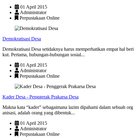
01 April 2015
Administrator
Perpustakaan Online
Demokratisasi Desa
Demokratisasi Desa setidaknya harus memperhatikan empat hal beri
kut. Pertama, hubungan-hubungan sosial...
01 April 2015
Administrator
Perpustakaan Online
Kader Desa - Penggerak Prakarsa Desa
Makna kata “kader” sebagaimana lazim dipahami dalam sebuah org
anisasi, adalah orang yang dibentuk...
01 April 2015
Administrator
Perpustakaan Online