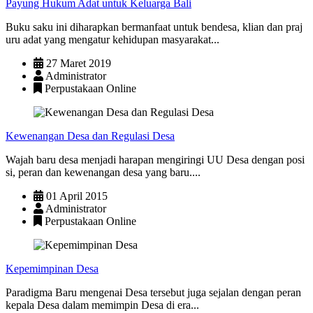
Payung Hukum Adat untuk Keluarga Bali
Buku saku ini diharapkan bermanfaat untuk bendesa, klian dan praj
uru adat yang mengatur kehidupan masyarakat...
27 Maret 2019
Administrator
Perpustakaan Online
Kewenangan Desa dan Regulasi Desa
Wajah baru desa menjadi harapan mengiringi UU Desa dengan posi
si, peran dan kewenangan desa yang baru....
01 April 2015
Administrator
Perpustakaan Online
Kepemimpinan Desa
Paradigma Baru mengenai Desa tersebut juga sejalan dengan peran
kepala Desa dalam memimpin Desa di era...