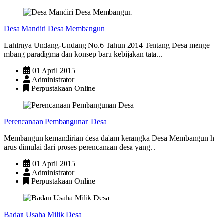
Desa Mandiri Desa Membangun
Lahirnya Undang-Undang No.6 Tahun 2014 Tentang Desa menge
mbang paradigma dan konsep baru kebijakan tata...
01 April 2015
Administrator
Perpustakaan Online
Perencanaan Pembangunan Desa
Membangun kemandirian desa dalam kerangka Desa Membangun h
arus dimulai dari proses perencanaan desa yang...
01 April 2015
Administrator
Perpustakaan Online
Badan Usaha Milik Desa