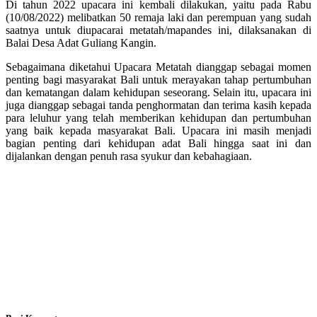
Di tahun 2022 upacara ini kembali dilakukan, yaitu pada Rabu
(10/08/2022) melibatkan 50 remaja laki dan perempuan yang sudah
saatnya untuk diupacarai metatah/mapandes ini, dilaksanakan di
Balai Desa Adat Guliang Kangin.
Sebagaimana diketahui Upacara Metatah dianggap sebagai momen
penting bagi masyarakat Bali untuk merayakan tahap pertumbuhan
dan kematangan dalam kehidupan seseorang. Selain itu, upacara ini
juga dianggap sebagai tanda penghormatan dan terima kasih kepada
para leluhur yang telah memberikan kehidupan dan pertumbuhan
yang baik kepada masyarakat Bali. Upacara ini masih menjadi
bagian penting dari kehidupan adat Bali hingga saat ini dan
dijalankan dengan penuh rasa syukur dan kebahagiaan.