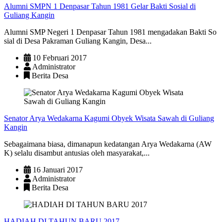
Alumni SMPN 1 Denpasar Tahun 1981 Gelar Bakti Sosial di
Guliang Kangin
Alumni SMP Negeri 1 Denpasar Tahun 1981 mengadakan Bakti So
sial di Desa Pakraman Guliang Kangin, Desa...
10 Februari 2017
Administrator
Berita Desa
Senator Arya Wedakarna Kagumi Obyek Wisata Sawah di Guliang
Kangin
Sebagaimana biasa, dimanapun kedatangan Arya Wedakarna (AW
K) selalu disambut antusias oleh masyarakat,...
16 Januari 2017
Administrator
Berita Desa
HADIAH DI TAHUN BARU 2017