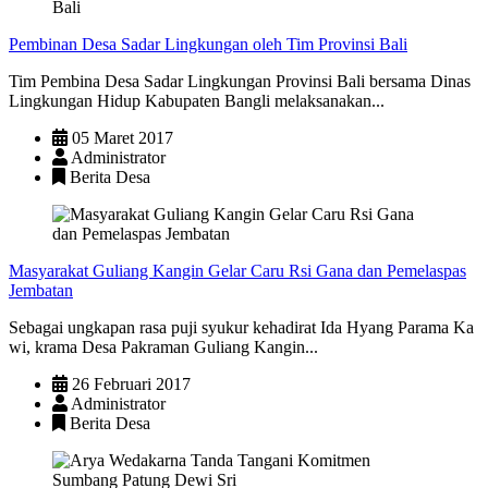
Pembinan Desa Sadar Lingkungan oleh Tim Provinsi Bali
Tim Pembina Desa Sadar Lingkungan Provinsi Bali bersama Dinas
Lingkungan Hidup Kabupaten Bangli melaksanakan...
05 Maret 2017
Administrator
Berita Desa
Masyarakat Guliang Kangin Gelar Caru Rsi Gana dan Pemelaspas
Jembatan
Sebagai ungkapan rasa puji syukur kehadirat Ida Hyang Parama Ka
wi, krama Desa Pakraman Guliang Kangin...
26 Februari 2017
Administrator
Berita Desa