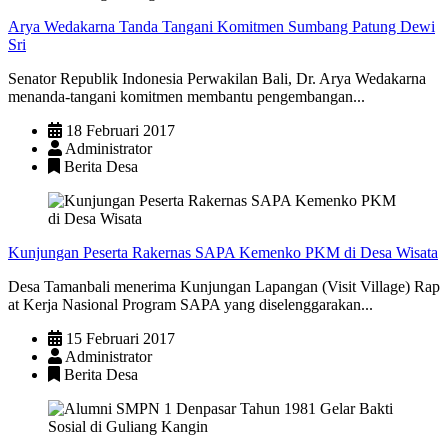
Arya Wedakarna Tanda Tangani Komitmen Sumbang Patung Dewi
Sri
Senator Republik Indonesia Perwakilan Bali, Dr. Arya Wedakarna
menanda-tangani komitmen membantu pengembangan...
18 Februari 2017
Administrator
Berita Desa
Kunjungan Peserta Rakernas SAPA Kemenko PKM di Desa Wisata
Desa Tamanbali menerima Kunjungan Lapangan (Visit Village) Rap
at Kerja Nasional Program SAPA yang diselenggarakan...
15 Februari 2017
Administrator
Berita Desa