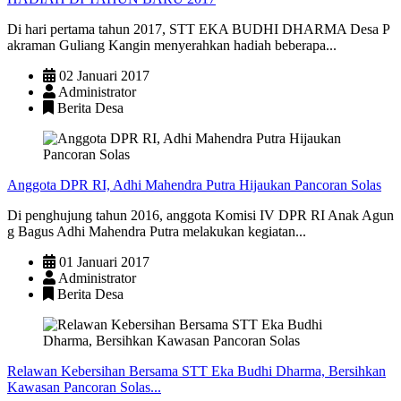
Di hari pertama tahun 2017, STT EKA BUDHI DHARMA Desa P
akraman Guliang Kangin menyerahkan hadiah beberapa...
02 Januari 2017
Administrator
Berita Desa
Anggota DPR RI, Adhi Mahendra Putra Hijaukan Pancoran Solas
Di penghujung tahun 2016, anggota Komisi IV DPR RI Anak Agun
g Bagus Adhi Mahendra Putra melakukan kegiatan...
01 Januari 2017
Administrator
Berita Desa
Relawan Kebersihan Bersama STT Eka Budhi Dharma, Bersihkan
Kawasan Pancoran Solas...