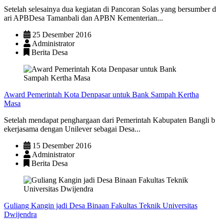
Setelah selesainya dua kegiatan di Pancoran Solas yang bersumber d
ari APBDesa Tamanbali dan APBN Kementerian...
25 Desember 2016
Administrator
Berita Desa
Award Pemerintah Kota Denpasar untuk Bank Sampah Kertha
Masa
Setelah mendapat penghargaan dari Pemerintah Kabupaten Bangli b
ekerjasama dengan Unilever sebagai Desa...
15 Desember 2016
Administrator
Berita Desa
Guliang Kangin jadi Desa Binaan Fakultas Teknik Universitas
Dwijendra